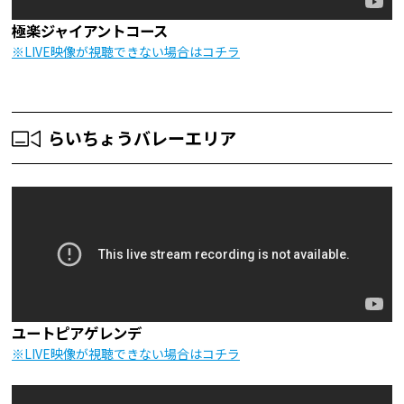
極楽ジャイアントコース
※LIVE映像が視聴できない場合はコチラ
らいちょうバレーエリア
ユートピアゲレンデ
※LIVE映像が視聴できない場合はコチラ