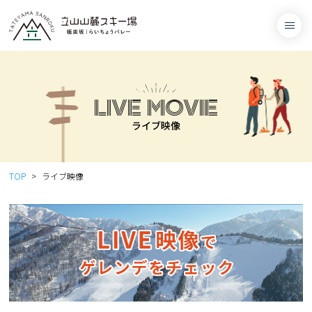
LIVE MOVIE
ライブ映像
TOP
ライブ映像