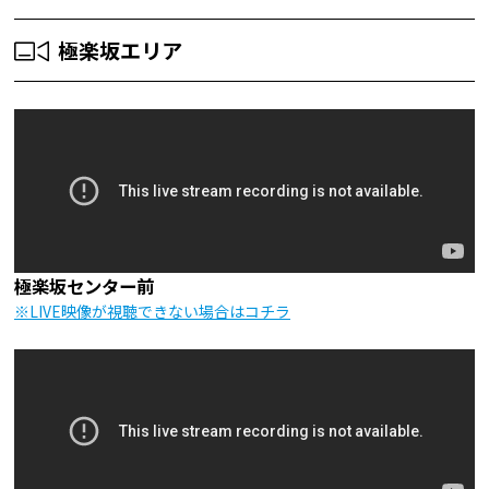
極楽坂エリア
極楽坂センター前
※LIVE映像が視聴できない場合はコチラ