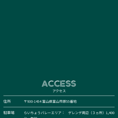
ACCESS
アクセス
住所
〒930-1454 富山県富山市原55番地
駐車場
らいちょうバレーエリア： ゲレンデ周辺（３ヵ所）1,400