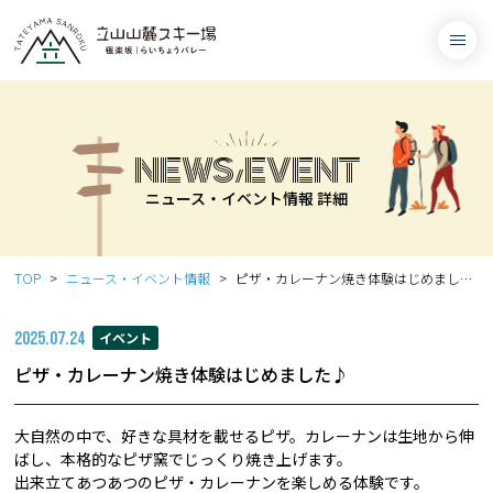
NEWS/EVENT
ニュース・イベント情報 詳細
TOP
ニュース・イベント情報
ピザ・カレーナン焼き体験はじめました♪
2025.07.24
イベント
ピザ・カレーナン焼き体験はじめました♪
大自然の中で、好きな具材を載せるピザ。カレーナンは生地から伸
ばし、本格的なピザ窯でじっくり焼き上げます。
出来立てあつあつのピザ・カレーナンを楽しめる体験です。