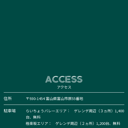
ACCESS
アクセス
住所
〒930-1454 富山県富山市原55番地
駐車場
らいちょうバレーエリア： ゲレンデ周辺（３ヵ所）1,400
台、無料
極楽坂エリア： ゲレンデ周辺（２ヵ所）1,200台、無料