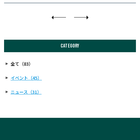
CATEGORY
全て（83）
イベント（45）
ニュース（31）