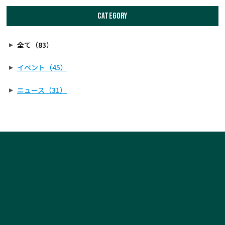
CATEGORY
全て（83）
イベント（45）
ニュース（31）