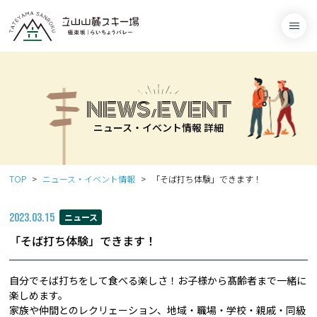
NEWS/EVENT
ニュース・イベント情報 詳細
TOP
ニュース・イベント情報
「そば打ち体験」できます！
2023.03.15
ニュース
「そば打ち体験」できます！
自分でそば打ちをして食べる楽しさ！お子様から髙齢者まで一緒に
楽しめます。
家族や仲間とのレクリェーション、地域・職場・学校・親戚・同級