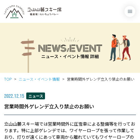
NEWS/EVENT
ニュース・イベント情報 詳細
TOP
ニュース・イベント情報
営業時間外ゲレンデ立入り禁止のお願い
2022.12.15
ニュース
営業時間外ゲレンデ立入り禁止のお願い
立山山麓スキー場では営業時間外に圧雪車による整備等を行ってお
ります。特に上部ゲレンデでは、ワイヤーロープを張って作業して
おり、灯りが遠くにあって車両から離れていてもワイヤーロープの