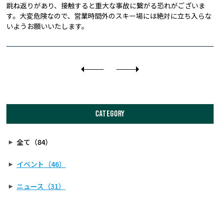
跳ね返りがあり、接触すると重大な事故に繋がる恐れがございま
す。大変危険なので、営業時間外のスキー場には絶対に立ち入らな
いようお願いいたします。
CATEGORY
全て（84）
イベント（46）
ニュース（31）