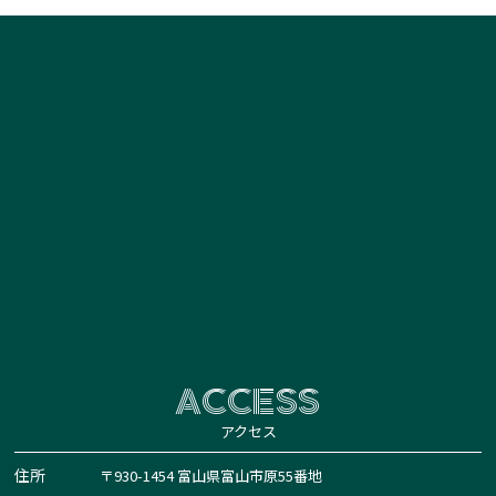
ACCESS
アクセス
住所
〒930-1454 富山県富山市原55番地