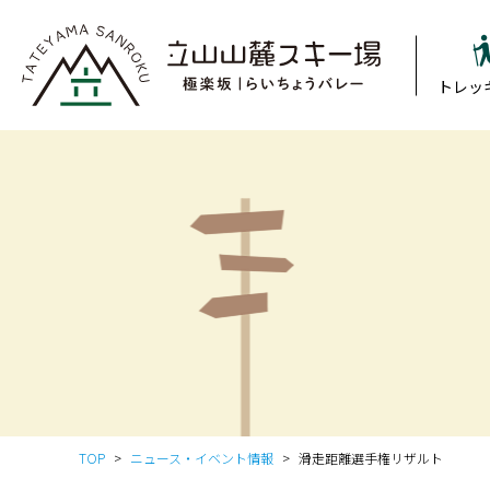
トレッ
TOP
ニュース・イベント情報
滑走距離選手権リザルト