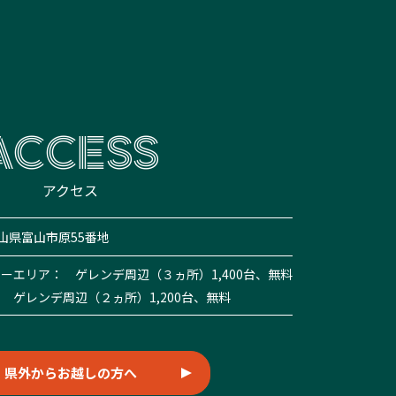
ACCESS
アクセス
 富山県富山市原55番地
ーエリア： ゲレンデ周辺（３ヵ所）1,400台、無料
 ゲレンデ周辺（２ヵ所）1,200台、無料
県外からお越しの方へ