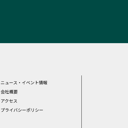
ニュース・イベント情報
会社概要
アクセス
プライバシーポリシー