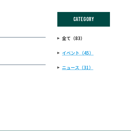
CATEGORY
全て（83）
イベント（45）
ニュース（31）