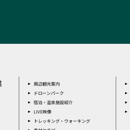
周辺観光案内
ドローンパーク
宿泊・温泉施設紹介
LIVE映像
トレッキング・ウォーキング