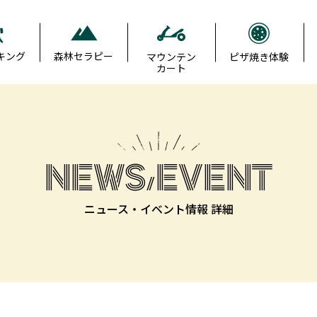
キング
森林セラピー
マウンテン
ピザ焼き体験
カート
NEWS/EVENT
ニュース・イベント情報 詳細